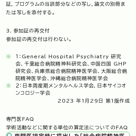
証，プログラムの当該部分などの写し，論文の別冊ま
たは写しを添付する。
3．参加証の再交付
参加証の再交付は行わない。
１：General Hospital Psychiatry 研究
会、千葉総合病院精神科研究会、中国四国 GHP
研究会、兵庫県総合病院精神医学会、大阪総合病
院精神医学会、沖縄総合病院精神医学会
２：日本周産期メンタルヘルス学会，日本サイコオ
ンコロジー学会
2023 年1月29日 第1版作成
専門医FAQ
学術活動などに関する単位の算定法についてのFAQ