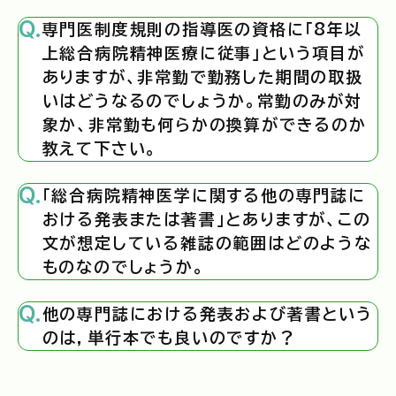
専門医制度規則の指導医の資格に「8年以
上総合病院精神医療に従事」という項目が
ありますが、非常勤で勤務した期間の取扱
いはどうなるのでしょうか。常勤のみが対
象か、非常勤も何らかの換算ができるのか
教えて下さい。
「総合病院精神医学に関する他の専門誌に
おける発表または著書」とありますが、この
文が想定している雑誌の範囲はどのような
ものなのでしょうか。
他の専門誌における発表および著書という
のは，単行本でも良いのですか？