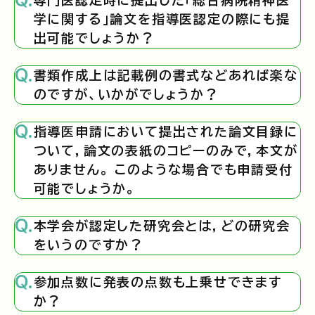
専門医認定時に提出した「総合病院精神医
学に関する」論文を指導医認定の際にも提
出可能でしょうか？
書類作成上は記載例の書式などあれば楽な
のですが、いかがでしょうか？
指導医申請において提出された論文目録に
ついて，論文の表紙のコピーのみで，本文が
ありません。 このような場合でも申請受付
可能でしょうか。
本学会が認定した研究会とは，どの研究会
をいうのですか？
参加点数に発表の点数も上乗せできます
か？