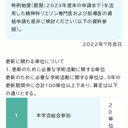
特例制度（期限；2023年度末の申請まで）を活
用した精神科リエゾン専門医および指導医の資
格申請も是非ご検討ください（以下の資料参
照）。
2022年7月吉日
更新に関わる単位について
1．更新のために必要な学術活動に関する単位
更新のために必要な学術活動に関する単位は、5年の
更新期間中に合計100単位以上であり、算定は以下
の通りとする。
2
0
1
本学会総会参加
単
位