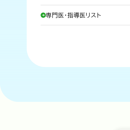
専門医・指導医リスト