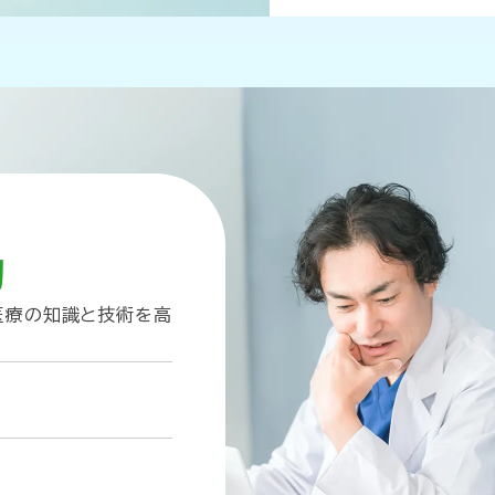
動
医療の知識と技術を高