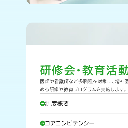
研修会・教育活
医師や看護師など多職種を対象に、精神
める研修や教育プログラムを実施します。
制度概要
コアコンピテンシー