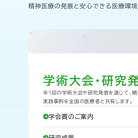
精神医療の発展と安心できる医療環境
学術大会・研究
年1回の学術大会や研究発表を通じて、
実践事例を全国の医療者と共有します。
学会賞のご案内
研究成果