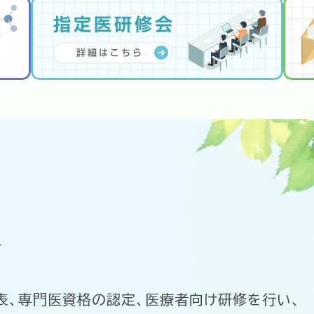
容
表、専門医資格の認定、医療者向け研修を行い、