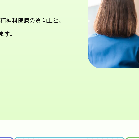
精神科医療の質向上と、
ます。