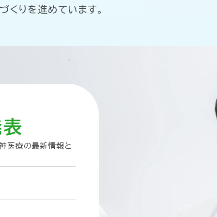
づくりを進めています。
発表
精神医療の最新情報と