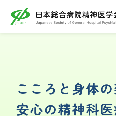
こころと身体の
安心の精神科医