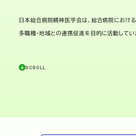
日本総合病院精神医学会は、総合病院における
多職種・地域との連携促進を目的に活動してい
SCROLL