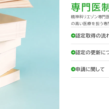
専門医
精神科リエゾン専門
の高い医療を担う専
認定取得の流
認定の更新に
申請に関して