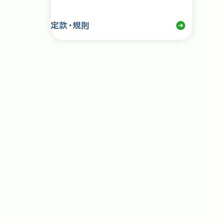
定款・規則