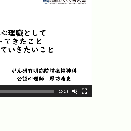
20:23