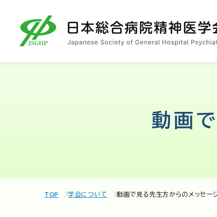
動画で
TOP
学会について
動画で見る先生方からのメッセー