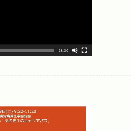
18:30
生