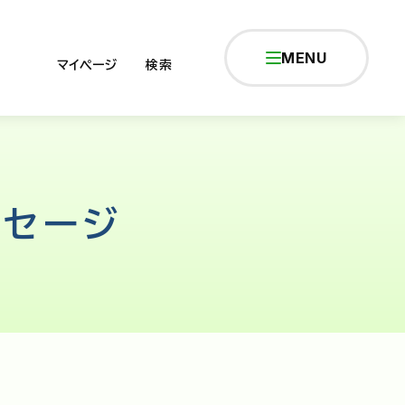
MENU
マイページ
検索
ッセージ