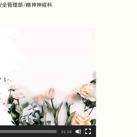
安全管理部/精神神経科
21:10